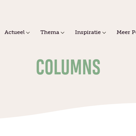
Actueel
Thema
Inspiratie
Meer P
COLUMNS