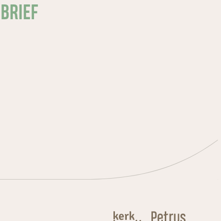
SBRIEF