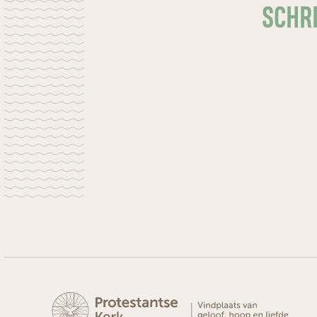
SCHRI