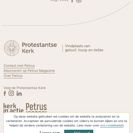
Contact met Petrus
Abonneren op Petrus Magazine
Over Petrus
Volg de Protestantse Kerk
Op deze website gebruiken we cookies om de website te analyseren en te
Privacyverklaring & Cookies
verbeteren. Accepteer de aanvullende cookies om video's te kunnen kijken en ons te
helpen bij verdere verbetering van de website. Lees meer over
ons cookiebeleid