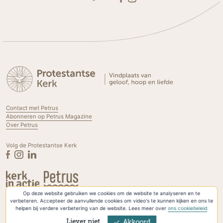
Contact met Petrus
Abonneren op Petrus Magazine
Over Petrus
Volg de Protestantse Kerk
Op deze website gebruiken we cookies om de website te analyseren en te
Privacyverklaring & Cookies
verbeteren. Accepteer de aanvullende cookies om video's te kunnen kijken en ons te
helpen bij verdere verbetering van de website. Lees meer over
ons cookiebeleid
Liever niet
Akkoord