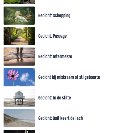
Gedicht: Schepping
Gedicht: Passage
Gedicht: Intermezzo
Gedicht bij miskraam of stilgeboorte
Gedicht: In de stilte
Gedicht: Ooit keert de lach