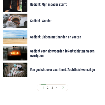
Gedicht: Mijn moeder sterft
Gedicht: Wonder
Gedicht: Bidden met handen en voeten
Gedicht voor als woorden tekortschieten na een
overlijden
Een gedicht over zachtheid: Zachtheid wens ik je
1
2
3
4