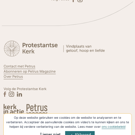
Contact met Petrus
Abonneren op Petrus Magazine
Over Petrus
Volg de Protestantse Kerk
Op deze website gebruiken we cookies om de website te analyseren en te
Privacyverklaring & Cookies
verbeteren. Accepteer de aanvullende cookies om video's te kunnen kijken en ons te
helpen bij verdere verbetering van de website. Lees meer over
ons cookiebeleid
Liever niet