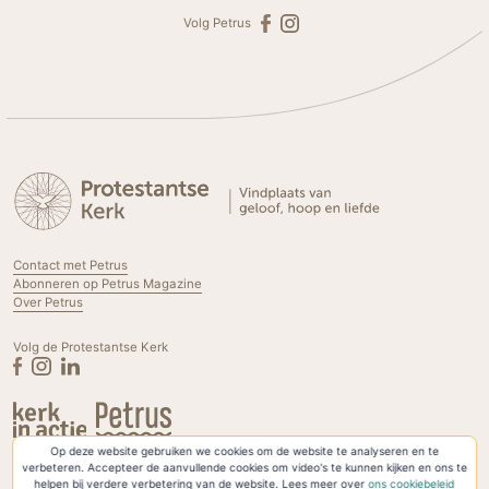
Volg Petrus
Contact met Petrus
Abonneren op Petrus Magazine
Over Petrus
Volg de Protestantse Kerk
Op deze website gebruiken we cookies om de website te analyseren en te
Privacyverklaring & Cookies
verbeteren. Accepteer de aanvullende cookies om video's te kunnen kijken en ons te
helpen bij verdere verbetering van de website. Lees meer over
ons cookiebeleid