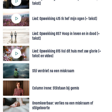
tekst]
Lied: Opwekking 415 Ik hef mijn ogen [+ tekst]
Lied: Opwekking 857 Hoop in leven en in dood [+
tekst]
Lied: Opwekking 815 Vul dit huis met uw glorie [+
tekst en video]
Stil verdriet na een miskraam
Column Irene: Stilstaan bij gemis
Onomkeerbaar: verlies na een miskraam of
stilgeboorte