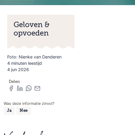
Geloven &
opvoeden
Foto: Nienke van Denderen
4 minuten leestijd
4 jun 2026
Delen
Was deze informatie zinvol?
Ja
Nee