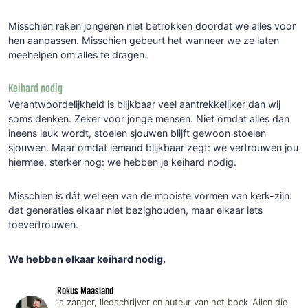
Misschien raken jongeren niet betrokken doordat we alles voor
hen aanpassen. Misschien gebeurt het wanneer we ze laten
meehelpen om alles te dragen.
Keihard nodig
Verantwoordelijkheid is blijkbaar veel aantrekkelijker dan wij
soms denken. Zeker voor jonge mensen. Niet omdat alles dan
ineens leuk wordt, stoelen sjouwen blijft gewoon stoelen
sjouwen. Maar omdat iemand blijkbaar zegt: we vertrouwen jou
hiermee, sterker nog: we hebben je keihard nodig.
Misschien is dát wel een van de mooiste vormen van kerk-zijn:
dat generaties elkaar niet bezighouden, maar elkaar iets
toevertrouwen.
We hebben elkaar keihard nodig.
Rokus Maasland
is zanger, liedschrijver en auteur van het boek ‘Allen die