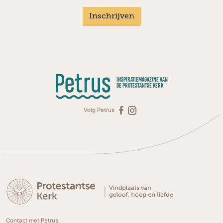
Inschrijven
INSPIRATIEMAGAZINE VAN
DE PROTESTANTSE KERK
Volg Petrus
Contact met Petrus