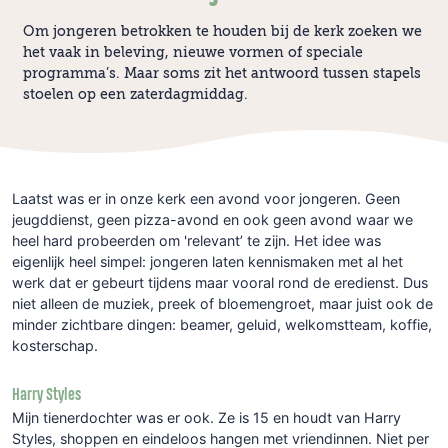
Om jongeren betrokken te houden bij de kerk zoeken we
het vaak in beleving, nieuwe vormen of speciale
programma’s. Maar soms zit het antwoord tussen stapels
stoelen op een zaterdagmiddag.
Laatst was er in onze kerk een avond voor jongeren. Geen
jeugddienst, geen pizza-avond en ook geen avond waar we
heel hard probeerden om 'relevant’ te zijn. Het idee was
eigenlijk heel simpel: jongeren laten kennismaken met al het
werk dat er gebeurt tijdens maar vooral rond de eredienst. Dus
niet alleen de muziek, preek of bloemengroet, maar juist ook de
minder zichtbare dingen: beamer, geluid, welkomstteam, koffie,
kosterschap.
Harry Styles
Mijn tienerdochter was er ook. Ze is 15 en houdt van Harry
Styles, shoppen en eindeloos hangen met vriendinnen. Niet per