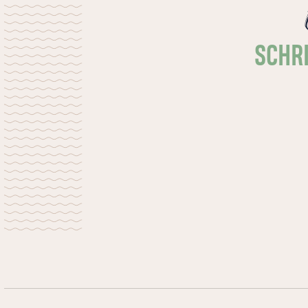
SCHRI