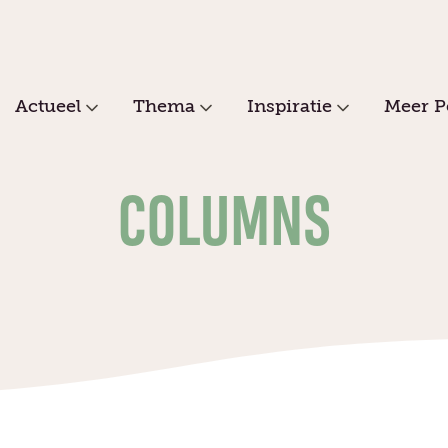
Actueel
Thema
Inspiratie
Meer P
COLUMNS