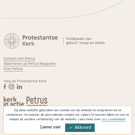
Contact met Petrus
Abonneren op Petrus Magazine
Over Petrus
Volg de Protestantse Kerk
Op deze website gebruiken we cookies om de website te analyseren en te
Privacyverklaring & Cookies
verbeteren. Accepteer de aanvullende cookies om video's te kunnen kijken en ons te
helpen bij verdere verbetering van de website. Lees meer over
ons cookiebeleid
Liever niet
Akkoord