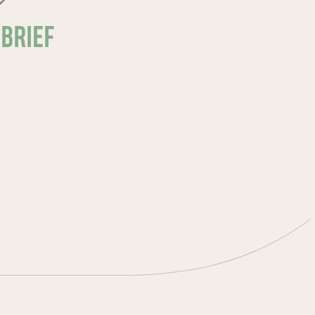
SBRIEF