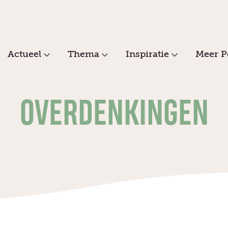
Actueel
Thema
Inspiratie
Meer P
OVERDENKINGEN