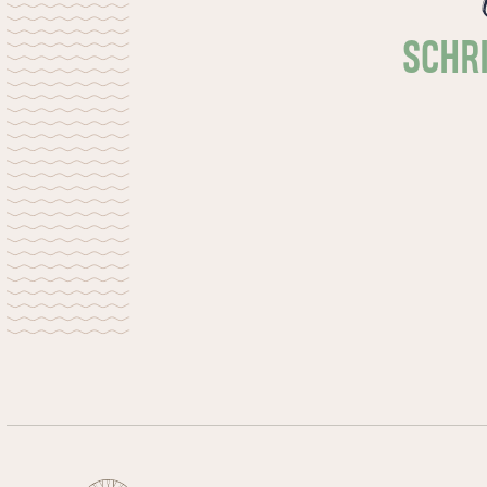
SCHRI