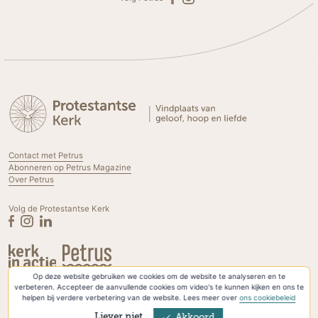
Contact met Petrus
Abonneren op Petrus Magazine
Over Petrus
Volg de Protestantse Kerk
Op deze website gebruiken we cookies om de website te analyseren en te
Privacyverklaring & Cookies
verbeteren. Accepteer de aanvullende cookies om video's te kunnen kijken en ons te
helpen bij verdere verbetering van de website. Lees meer over
ons cookiebeleid
Liever niet
Akkoord