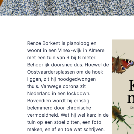
Renze Borkent is planoloog en
woont in een Vinex-wijk in Almere
met een tuin van 9 bij 6 meter.
Behoorlijk doorsnee dus. Hoewel de
Oostvaardersplassen om de hoek
liggen, zit hij noodgedwongen
thuis. Vanwege corona zit
Nederland in een lockdown.
Bovendien wordt hij ernstig
belemmerd door chronische
vermoeidheid. Wat hij wel kan: in de
tuin op een stoel zitten, een foto
maken, en af en toe wat schrijven.