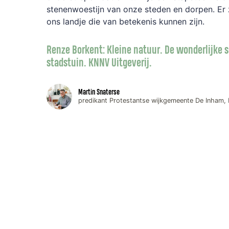
stenenwoestijn van onze steden en dorpen. Er z
ons landje die van betekenis kunnen zijn.
Renze Borkent: Kleine natuur. De wonderlijke 
stadstuin. KNNV Uitgeverij.
Martin Snaterse
predikant Protestantse wijkgemeente De Inham