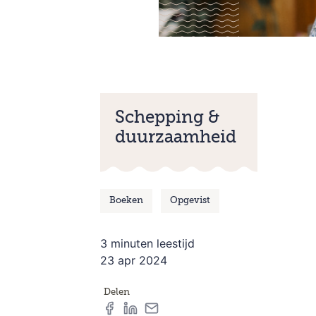
Schepping &
duurzaamheid
Boeken
Opgevist
3 minuten leestijd
23 apr 2024
Delen