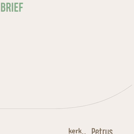
SBRIEF