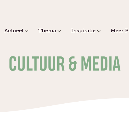
Actueel
Thema
Inspiratie
Meer P
CULTUUR & MEDIA