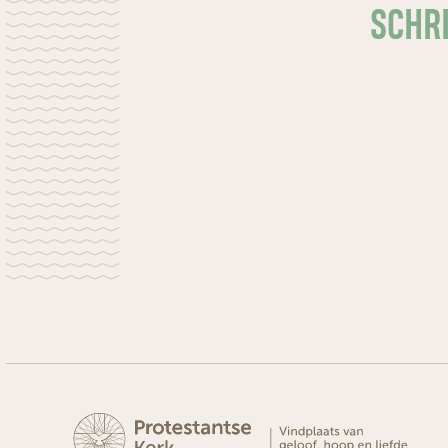
SCHRI