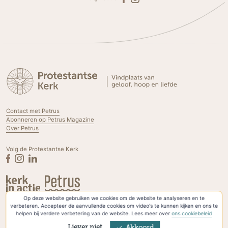
Contact met Petrus
Abonneren op Petrus Magazine
Over Petrus
Volg de Protestantse Kerk
Op deze website gebruiken we cookies om de website te analyseren en te
Privacyverklaring & Cookies
verbeteren. Accepteer de aanvullende cookies om video's te kunnen kijken en ons te
helpen bij verdere verbetering van de website. Lees meer over
ons cookiebeleid
Liever niet
Akkoord