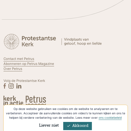
Contact met Petrus
Abonneren op Petrus Magazine
Over Petrus
Volg de Protestantse Kerk
Op deze website gebruiken we cookies om de website te analyseren en te
Privacyverklaring & Cookies
verbeteren. Accepteer de aanvullende cookies om video's te kunnen kijken en ons te
helpen bij verdere verbetering van de website. Lees meer over
ons cookiebeleid
Liever niet
Akkoord