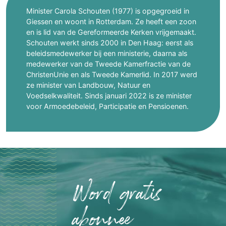
Minister Carola Schouten (1977) is opgegroeid in
Giessen en woont in Rotterdam. Ze heeft een zoon
en is lid van de Gereformeerde Kerken vrijgemaakt.
Schouten werkt sinds 2000 in Den Haag: eerst als
beleidsmedewerker bij een ministerie, daarna als
medewerker van de Tweede Kamerfractie van de
ChristenUnie en als Tweede Kamerlid. In 2017 werd
ze minister van Landbouw, Natuur en
Voedselkwaliteit. Sinds januari 2022 is ze minister
voor Armoedebeleid, Participatie en Pensioenen.
Word gratis
abonnee