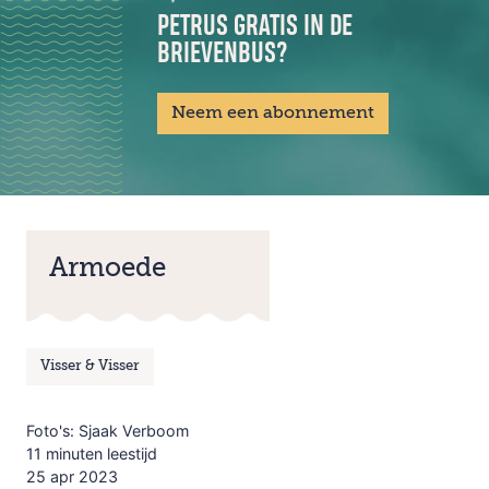
PETRUS GRATIS IN DE
BRIEVENBUS?
Neem een abonnement
Armoede
Visser & Visser
Foto's: Sjaak Verboom
11 minuten leestijd
25 apr 2023