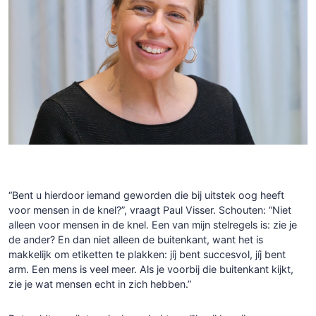
“Bent u hierdoor iemand geworden die bij uitstek oog heeft
voor mensen in de knel?”, vraagt Paul Visser. Schouten: “Niet
alleen voor mensen in de knel. Een van mijn stelregels is: zie je
de ander? En dan niet alleen de buitenkant, want het is
makkelijk om etiketten te plakken: jíj bent succesvol, jíj bent
arm. Een mens is veel meer. Als je voorbij die buitenkant kijkt,
zie je wat mensen echt in zich hebben.”