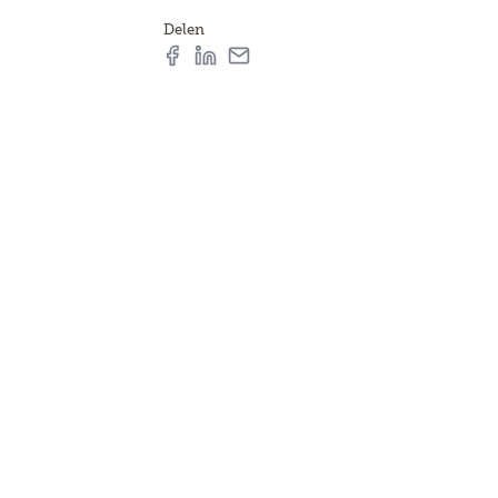
Delen