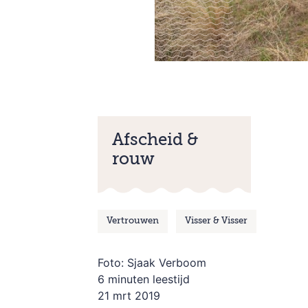
Afscheid &
rouw
Vertrouwen
Visser & Visser
Foto: Sjaak Verboom
6 minuten leestijd
21 mrt 2019