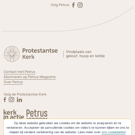
Volg Petrus
Contact met Petrus
Abonneren op Petrus Magazine
Over Petrus
Volg de Protestantse Kerk
Op deze website gebruiken we cookies om de website te analyseren en te
Privacyverklaring & Cookies
verbeteren. Accepteer de aanvullende cookies om video's te kunnen kijken en ons te
helpen bij verdere verbetering van de website. Lees meer over
ons cookiebeleid