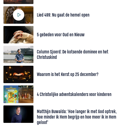
Lied 499: Nu gaat de hemel open
5 gebeden voor Oud en Nieuw
Column Sjoerd: De kotsende dominee en het
Christuskind
Waarom is het Kerst op 25 december?
4 Christelijke adventskalenders voor kinderen
Matthijn Buwalda: 'Hoe langer ik met God optrek,
hoe minder ik Hem begrijp en hoe meer ik in Hem
geloof'