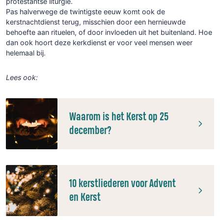
protestantse liturgie.
Pas halverwege de twintigste eeuw komt ook de
kerstnachtdienst terug, misschien door een hernieuwde
behoefte aan rituelen, of door invloeden uit het buitenland. Hoe
dan ook hoort deze kerkdienst er voor veel mensen weer
helemaal bij.
Lees ook:
Waarom is het Kerst op 25
december?
10 kerstliederen voor Advent
en Kerst