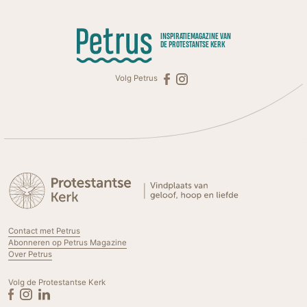
INSPIRATIEMAGAZINE VAN
DE PROTESTANTSE KERK
Volg Petrus
Contact met Petrus
Abonneren op Petrus Magazine
Over Petrus
Volg de Protestantse Kerk