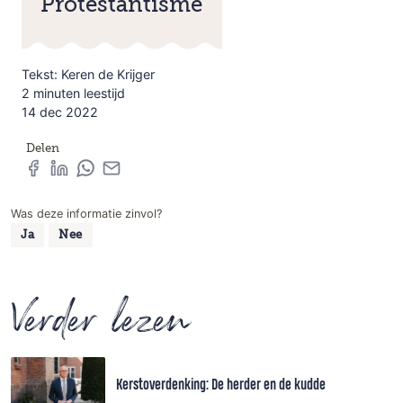
Protestantisme
Tekst: Keren de Krijger
2 minuten leestijd
14 dec 2022
Delen
Was deze informatie zinvol?
Ja
Nee
Verder lezen
Kerstoverdenking: De herder en de kudde