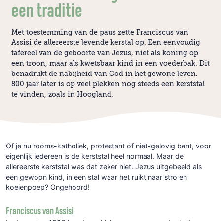
een traditie
Met toestemming van de paus zette Franciscus van
Assisi de allereerste levende kerstal op. Een eenvoudig
tafereel van de geboorte van Jezus, niet als koning op
een troon, maar als kwetsbaar kind in een voederbak. Dit
benadrukt de nabijheid van God in het gewone leven.
800 jaar later is op veel plekken nog steeds een kerststal
te vinden, zoals in Hoogland.
Of je nu rooms-katholiek, protestant of niet-gelovig bent, voor
eigenlijk iedereen is de kerststal heel normaal. Maar de
allereerste kerststal was dat zeker niet. Jezus uitgebeeld als
een gewoon kind, in een stal waar het ruikt naar stro en
koeienpoep? Ongehoord!
Franciscus van Assisi