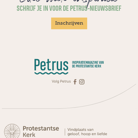
SCHRIJF JE IN VOOR DE PETRUS-NIEUWSBRIEF
Inschrijven
INSPIRATIEMAGAZINE VAN
DE PROTESTANTSE KERK
Volg Petrus