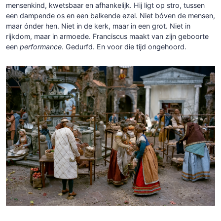
mensenkind, kwetsbaar en afhankelijk. Hij ligt op stro, tussen
een dampende os en een balkende ezel. Niet bóven de mensen,
maar ónder hen. Niet in de kerk, maar in een grot. Niet in
rijkdom, maar in armoede. Franciscus maakt van zijn geboorte
een
performance
. Gedurfd. En voor die tijd ongehoord.