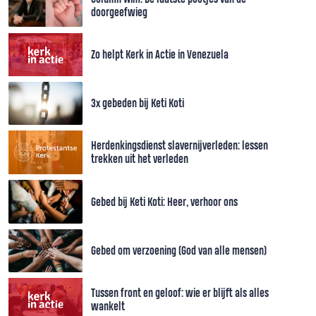
doorgeefwieg
Zo helpt Kerk in Actie in Venezuela
3x gebeden bij Keti Koti
Herdenkingsdienst slavernijverleden: lessen
trekken uit het verleden
Gebed bij Keti Koti: Heer, verhoor ons
Gebed om verzoening (God van alle mensen)
Tussen front en geloof: wie er blijft als alles
wankelt