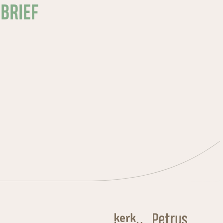
SBRIEF