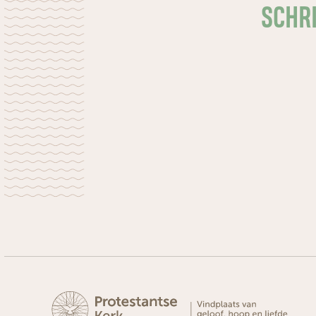
SCHRI