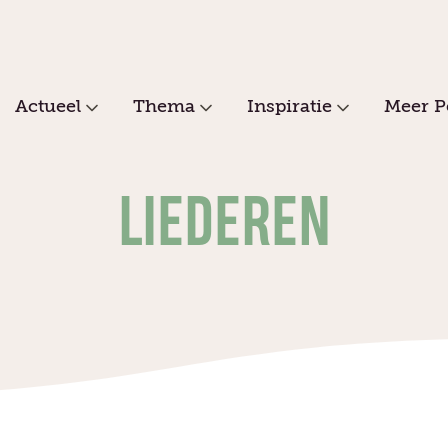
Actueel
Thema
Inspiratie
Meer P
LIEDEREN