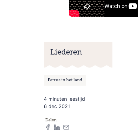
Liederen
Petrus in het land
4 minuten leestijd
6 dec 2021
Delen