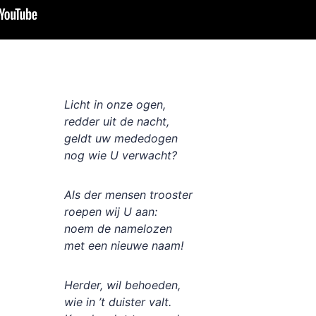
Licht in onze ogen,
redder uit de nacht,
geldt uw mededogen
nog wie U verwacht?
Als der mensen trooster
roepen wij U aan:
noem de namelozen
met een nieuwe naam!
Herder, wil behoeden,
wie in ’t duister valt.