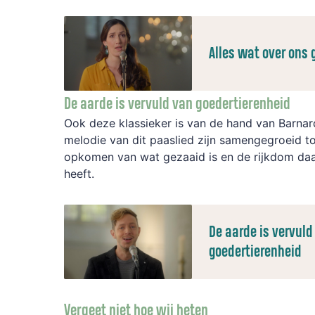
Alles wat over ons 
De aarde is vervuld van goedertierenheid
Ook deze klassieker is van de hand van Barnar
melodie van dit paaslied zijn samengegroeid to
opkomen van wat gezaaid is en de rijkdom da
heeft.
De aarde is vervuld
goedertierenheid
Vergeet niet hoe wij heten