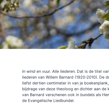
In wind en vuur. Alle liederen.
Dat is de titel v
liederen van Willem Barnard (1920-2010). De 
liefst dertien centimeter in van je boekenplank, 
bijdrage van deze theoloog en dichter aan de 
van Barnard verschenen ook in bundels als He
de Evangelische Liedbundel.