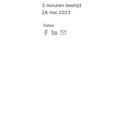
3 minuten leestijd
26 mei 2023
Delen