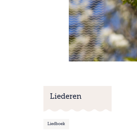
Liederen
Liedboek