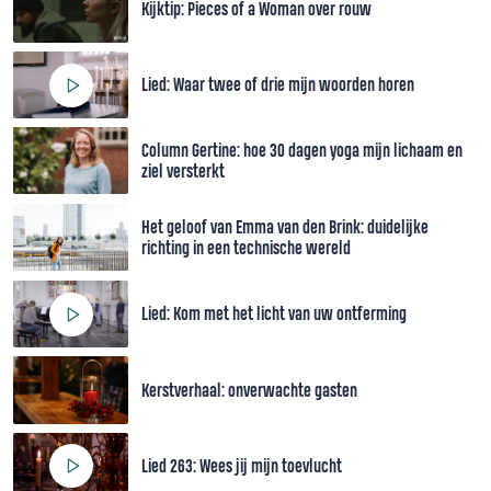
Kijktip: Pieces of a Woman over rouw
Lied: Waar twee of drie mijn woorden horen
Column Gertine: hoe 30 dagen yoga mijn lichaam en
ziel versterkt
Het geloof van Emma van den Brink: duidelijke
richting in een technische wereld
Lied: Kom met het licht van uw ontferming
Kerstverhaal: onverwachte gasten
Lied 263: Wees jij mijn toevlucht