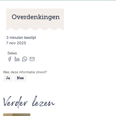
Overdenkingen
3 minuten leestijd
7 nov 2025
Delen
Was deze informatie zinvol?
Ja
Nee
Verder lezen