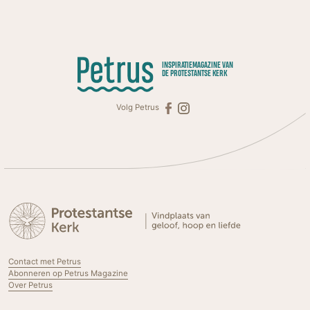
INSPIRATIEMAGAZINE VAN
DE PROTESTANTSE KERK
Volg Petrus
Contact met Petrus
Abonneren op Petrus Magazine
Over Petrus