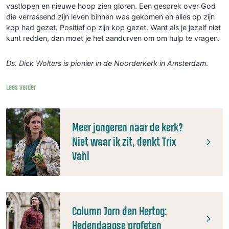
vastlopen en nieuwe hoop zien gloren. Een gesprek over God
die verrassend zijn leven binnen was gekomen en alles op zijn
kop had gezet. Positief op zijn kop gezet. Want als je jezelf niet
kunt redden, dan moet je het aandurven om om hulp te vragen.
Ds. Dick Wolters is pionier in de Noorderkerk in Amsterdam
.
Lees verder
Meer jongeren naar de kerk?
Niet waar ik zit, denkt Trix
Vahl
Column Jorn den Hertog:
Hedendaagse profeten