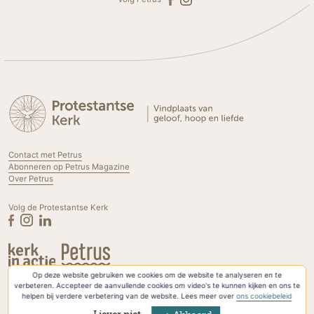
Contact met Petrus
Abonneren op Petrus Magazine
Over Petrus
Volg de Protestantse Kerk
Op deze website gebruiken we cookies om de website te analyseren en te
Privacyverklaring & Cookies
verbeteren. Accepteer de aanvullende cookies om video's te kunnen kijken en ons te
helpen bij verdere verbetering van de website. Lees meer over
ons cookiebeleid