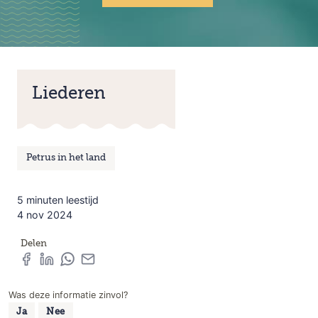
Liederen
Petrus in het land
5 minuten leestijd
4 nov 2024
Delen
Was deze informatie zinvol?
Ja
Nee