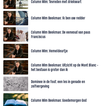
Column Wim: Tevreden met driekwart
Column Wim Beekman: Ik ben uw redder
Column Wim Beekman: De eenvoud van paus
Franciscus
Column Wim: Hemeldeurtje
Column Wim Beekman: Uitzicht op de Mont Blanc -
het bestaan is groter dan ik
Dominee in de fout: een les in genade en
zelfvergeving
Column Wim Beekman: Goedemorgen God