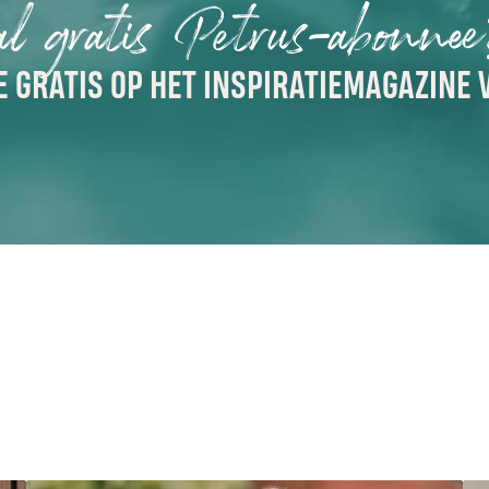
al gratis Petrus-abonne
 GRATIS OP HET INSPIRATIEMAGAZINE 