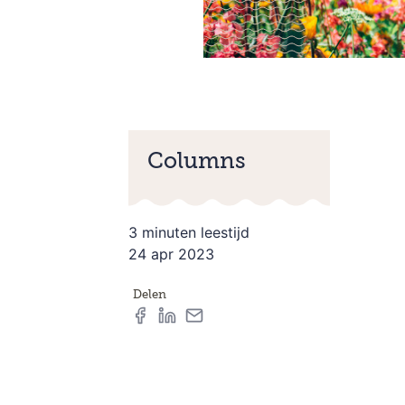
Columns
3 minuten leestijd
24 apr 2023
Delen