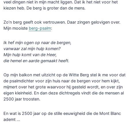
veel dingen niet in mijn macht liggen. Dat ik het niet voor het
kiezen heb. De berg is groter dan de mens.
Zo’n berg geeft ook vertrouwen. Daar zingen gelovigen over.
Mijn mooiste
berg-psalm
:
Ik hef mijn ogen op naar de bergen,
vanwaar zal mijn hulp komen?
Mijn hulp komt van de Heer,
die hemel en aarde gemaakt heeft.
Op mijn balkon met uitzicht op de Witte Berg stel ik me voor dat
de psalmdichter voor zijn huis naar de bergen voor hem kijkt,
mijmert over het grote waarvoor hij gesteld wordt, en over zijn
eigen kleinheid. En dan deze dichtregels vindt die de mensen al
2500 jaar troosten.
En wat is 2500 jaar op de stille eeuwigheid die de Mont Blanc
ademt …