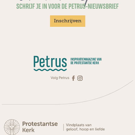
SCHRIJF JE IN VOOR DE PETRUS-NIEUWSBRIEF
Inschrijven
INSPIRATIEMAGAZINE VAN
DE PROTESTANTSE KERK
Volg Petrus