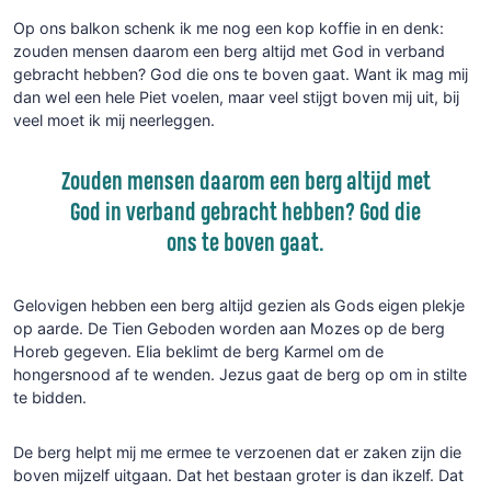
Op ons balkon schenk ik me nog een kop koffie in en denk:
zouden mensen daarom een berg altijd met God in verband
gebracht hebben? God die ons te boven gaat. Want ik mag mij
dan wel een hele Piet voelen, maar veel stijgt boven mij uit, bij
veel moet ik mij neerleggen.
Zouden mensen daarom een berg altijd met
God in verband gebracht hebben? God die
ons te boven gaat.
Gelovigen hebben een berg altijd gezien als Gods eigen plekje
op aarde. De Tien Geboden worden aan Mozes op de berg
Horeb gegeven. Elia beklimt de berg Karmel om de
hongersnood af te wenden. Jezus gaat de berg op om in stilte
te bidden.
De berg helpt mij me ermee te verzoenen dat er zaken zijn die
boven mijzelf uitgaan. Dat het bestaan groter is dan ikzelf. Dat