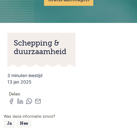
Gratis aanvragen
Schepping &
duurzaamheid
3 minuten leestijd
13 jan 2025
Delen
Was deze informatie zinvol?
Ja
Nee