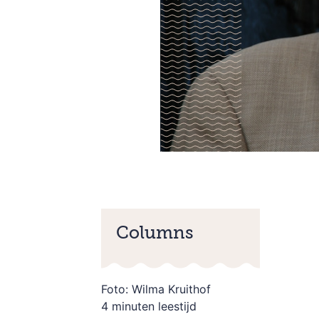
Columns
Foto: Wilma Kruithof
4 minuten leestijd