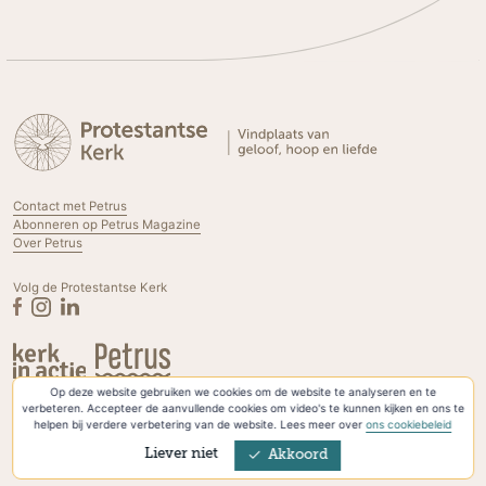
Contact met Petrus
Abonneren op Petrus Magazine
Over Petrus
Volg de Protestantse Kerk
Op deze website gebruiken we cookies om de website te analyseren en te
Privacyverklaring & Cookies
verbeteren. Accepteer de aanvullende cookies om video's te kunnen kijken en ons te
helpen bij verdere verbetering van de website. Lees meer over
ons cookiebeleid
Liever niet
Akkoord