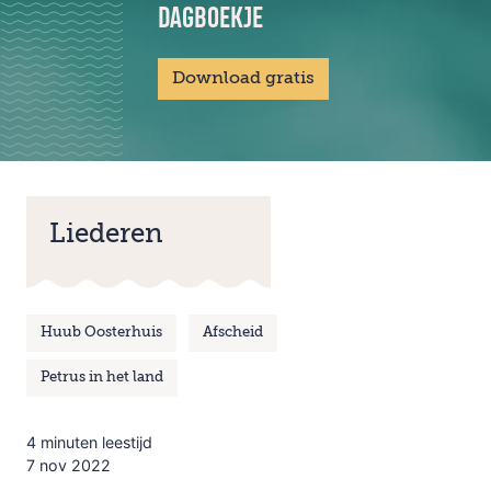
DAGBOEKJE
Download gratis
Liederen
Huub Oosterhuis
Afscheid
Petrus in het land
4 minuten leestijd
7 nov 2022