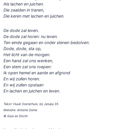
Als lachen en juichen.
Die zaaiden in tranen,
Die keren met lachen en juichen.
De dode zal leven.
De dode zal horen: nu leven.
Ten einde gegaan en onder stenen bedolven:
Dode, dode, sta op,
Het licht van de morgen.
Een hand zal ons wenken,
Een stem zal ons roepen:
Ik open hemel en aarde en afgrond
En wij zullen horen.
En wij zullen opstaan
En lachen en juichen en leven.
Tekst: Huub Oosterhuis, bij Jesaja 35
Melodie: Antoine Oome
© Gooi en Sticht