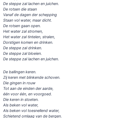
De steppe zal lachen en juichen.
De rotsen die staan
Vanaf de dagen der schepping
Staan vol water, maar dicht.
De rotsen gaan open.
Het water zal stromen,
Het water zal tintelen, stralen,
Dorstigen komen en drinken.
De steppe zal drinken.
De steppe zal bloeien.
De steppe zal lachen en juichen.
De ballingen keren.
Zij keren met blinkende schoven.
Die gingen in rouw
Tot aan de einden der aarde,
één voor één, en voorgoed.
Die keren in stoeten.
Als beken vol water,
Als beken vol toesnellend water,
Schietend omlaag van de bergen.