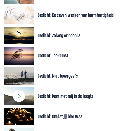
Gedicht: De zeven werken van barmhartigheid
Gedicht: Zolang er hoop is
Gedicht: Toekomst
Gedicht: Niet tevergeefs
Gedicht: Kom met mij in de leegte
Gedicht: Omdat jij hier was