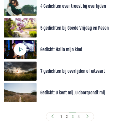
4 Gedichten over troost bij overlijden
5 gedichten bij Goede Vrijdag en Pasen
Gedicht: Hallo mijn kind
7 gedichten bij overlijden of uitvaart
Gedicht: U kent mij, U doorgrondt mij
1
2
3
4