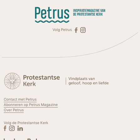
INSPIRATIEMAGAZINE VAN
DE PROTESTANTSE KERK
Volg Petrus
Contact met Petrus
Abonneren op Petrus Magazine
Over Petrus
Volg de Protestantse Kerk