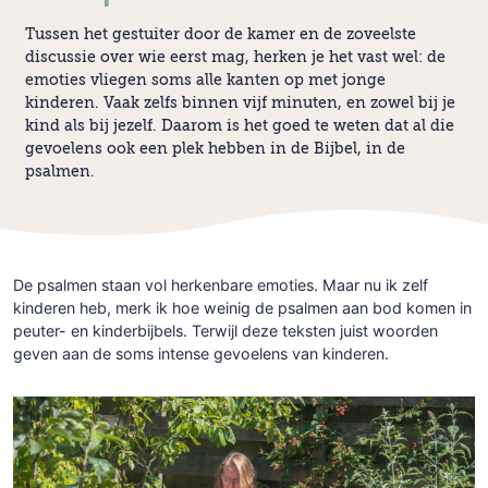
Tussen het gestuiter door de kamer en de zoveelste
discussie over wie eerst mag, herken je het vast wel: de
emoties vliegen soms alle kanten op met jonge
kinderen. Vaak zelfs binnen vijf minuten, en zowel bij je
kind als bij jezelf. Daarom is het goed te weten dat al die
gevoelens ook een plek hebben in de Bijbel, in de
psalmen.
De psalmen staan vol herkenbare emoties. Maar nu ik zelf
kinderen heb, merk ik hoe weinig de psalmen aan bod komen in
peuter- en kinderbijbels. Terwijl deze teksten juist woorden
geven aan de soms intense gevoelens van kinderen.