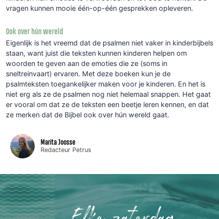
vragen kunnen mooie één-op-één gesprekken opleveren.
Ook over hún wereld
Eigenlijk is het vreemd dat de psalmen niet vaker in kinderbijbels
staan, want juist die teksten kunnen kinderen helpen om
woorden te geven aan de emoties die ze (soms in
sneltreinvaart) ervaren. Met deze boeken kun je de
psalmteksten toegankelijker maken voor je kinderen. En het is
niet erg als ze de psalmen nog niet helemaal snappen. Het gaat
er vooral om dat ze de teksten een beetje leren kennen, en dat
ze merken dat de Bijbel ook over hún wereld gaat.
Marita Joosse
Redacteur Petrus
Elke zaterdag