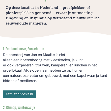
Op deze locaties in Nederland – proefplekken of
pioniersplekken genoemd – ervaar je ontmoeting,
zingeving en inspiratie op verrassend nieuwe of juist
eeuwenoude manieren.
1. Eemlandhoeve, Bunschoten
De boerderij van Jan en Maaike is niet
alleen een boerenbedrijf met vleeskoeien, je kunt
er ook vergaderen, trouwen, kamperen, en lunchen in het
proeflokaal. Afgelopen jaar hebben ze op hun erf
een natuurobservatorium gebouwd, met een kapel waar je kunt
bidden of mediteren.
eemlandhoeve.nl
2. Klimop, Winterswijk