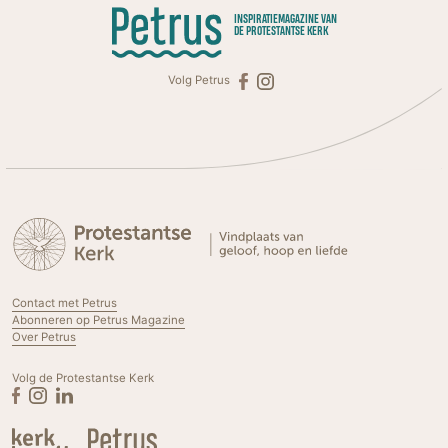
INSPIRATIEMAGAZINE VAN
DE PROTESTANTSE KERK
Volg Petrus
Contact met Petrus
Abonneren op Petrus Magazine
Over Petrus
Volg de Protestantse Kerk