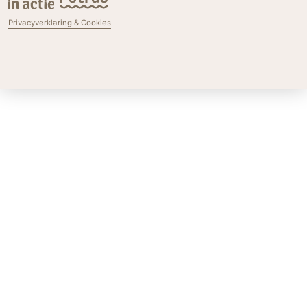
Privacyverklaring & Cookies