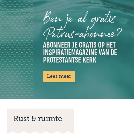
Ben je al gratis
Petrus-abonnee?
ABONNEER JE GRATIS OP HET
INSPIRATIEMAGAZINE VAN DE
PROTESTANTSE KERK
Lees meer
Rust & ruimte