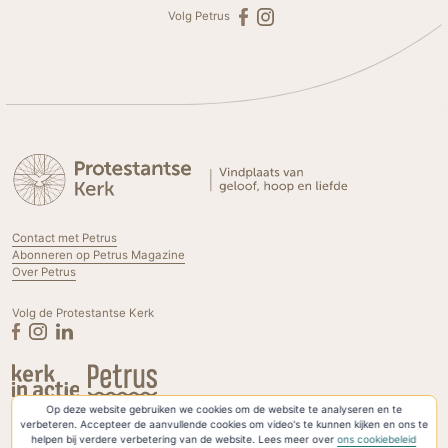
Volg Petrus
Contact met Petrus
Abonneren op Petrus Magazine
Over Petrus
Volg de Protestantse Kerk
Op deze website gebruiken we cookies om de website te analyseren en te
Privacyverklaring & Cookies
verbeteren. Accepteer de aanvullende cookies om video's te kunnen kijken en ons te
helpen bij verdere verbetering van de website. Lees meer over
ons cookiebeleid