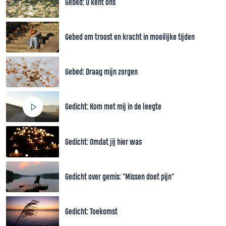
Gebed: U kent ons
Gebed om troost en kracht in moeilijke tijden
Gebed: Draag mijn zorgen
Gedicht: Kom met mij in de leegte
Gedicht: Omdat jij hier was
Gedicht over gemis: "Missen doet pijn"
Gedicht: Toekomst