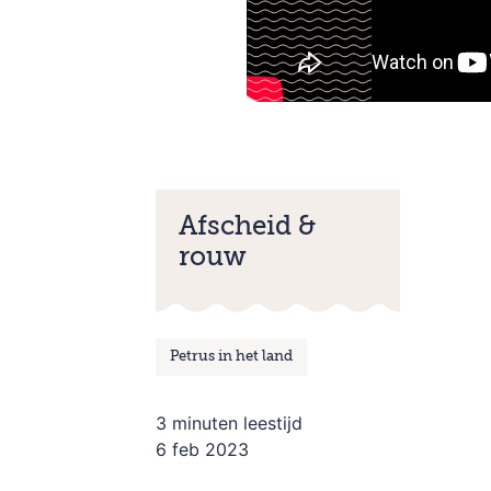
Afscheid &
rouw
Petrus in het land
3 minuten leestijd
6 feb 2023