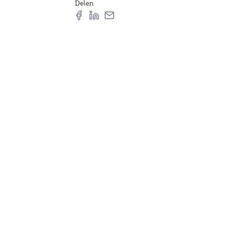
Delen