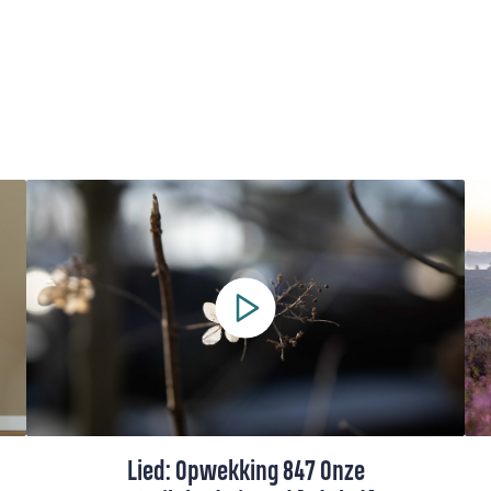
Lied: Opwekking 847 Onze