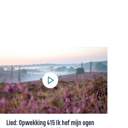
Lied: Opwekking 415 Ik hef mijn ogen