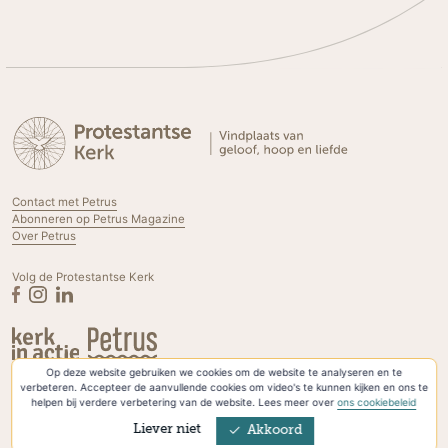
Contact met Petrus
Abonneren op Petrus Magazine
Over Petrus
Volg de Protestantse Kerk
Op deze website gebruiken we cookies om de website te analyseren en te
Privacyverklaring & Cookies
verbeteren. Accepteer de aanvullende cookies om video's te kunnen kijken en ons te
helpen bij verdere verbetering van de website. Lees meer over
ons cookiebeleid
Liever niet
Akkoord