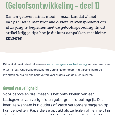
(Geloofsontwikkeling - deel 1)
Samen geloven klinkt mooi ... maar kan dat al met
baby’s? Het is niet voor alle ouders vanzelfsprekend om
al zo jong te beginnen met de geloofsopvoeding. In dit
artikel krijg je tips hoe je dit kunt aanpakken met kleine
kinderen.
Dit artikel maakt deel uit van een
serie over geloofsontwikkeling
van kinderen van
0 tot 15 jaar. Onderwijsdeskundige Corina Nagel geeft in dit artikel handige
inzichten en praktische handvatten voor ouders van de allerkleinsten.
Gevoel van veiligheid
Voor baby’s en dreumesen is het ontwikkelen van een
basisgevoel van veiligheid en geborgenheid belangrijk. Dat
leren ze wanneer hun ouders of vaste verzorgers reageren op
hun behoeften. Papa die ze oppakt als ze huilen of hen helpt in