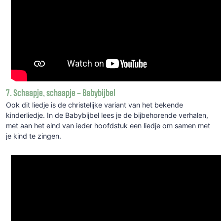
7. Schaapje, schaapje – Babybijbel
Ook dit liedje is de christelijke variant van het bekende
kinderliedje. In de Babybijbel lees je de bijbehorende verhalen,
met aan het eind van ieder hoofdstuk een liedje om samen met
je kind te zingen.