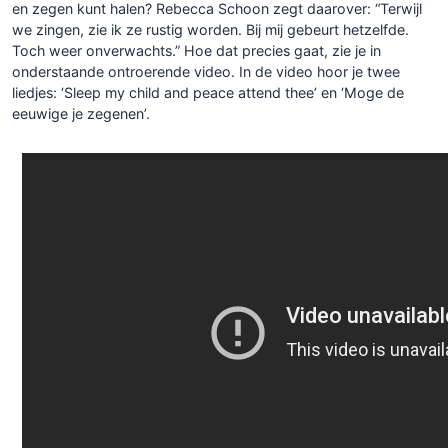
en zegen kunt halen? Rebecca Schoon zegt daarover: “Terwijl
we zingen, zie ik ze rustig worden. Bij mij gebeurt hetzelfde.
Toch weer onverwachts.” Hoe dat precies gaat, zie je in
onderstaande ontroerende video. In de video hoor je twee
liedjes: ‘Sleep my child and peace attend thee’ en ‘Moge de
eeuwige je zegenen’.