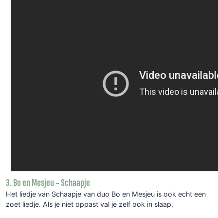
3. Bo en Mesjeu – Schaapje
Het liedje van Schaapje van duo Bo en Mesjeu is ook echt een
zoet liedje. Als je niet oppast val je zelf ook in slaap.