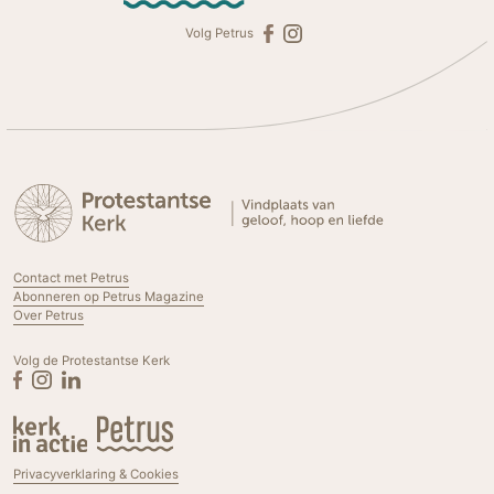
Volg Petrus
Contact met Petrus
Abonneren op Petrus Magazine
Over Petrus
Volg de Protestantse Kerk
Privacyverklaring & Cookies