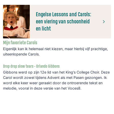
Engelse Lessons and Carols:
een viering van schoonheid
en licht
Mijn favoriete Carols
Eigenlijk kan ik helemaal niet kiezen, maar hierbij vijf prachtige,
uiteenlopende Carols.
Drop drop slow tears - Orlando Gibbons
Gibbons werd op zijn 12e lid van het King's College Choir. Deze
Carol wordt zowel tijdens Advent als met Pasen gezongen. Ik
word elke keer weer geraakt door de ontroerende tekst en
melodie, vooral in deze versie van het Voces8.