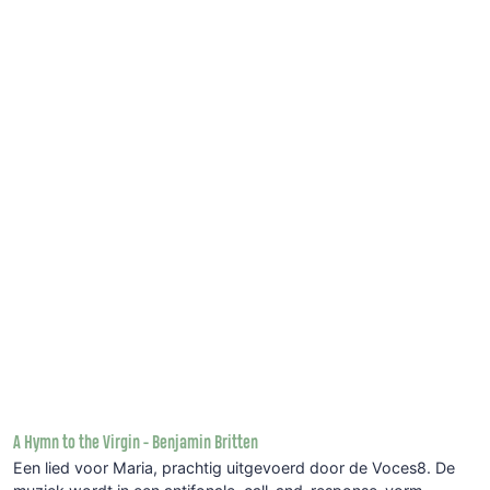
A Hymn to the Virgin - Benjamin Britten
Een lied voor Maria, prachtig uitgevoerd door de Voces8. De