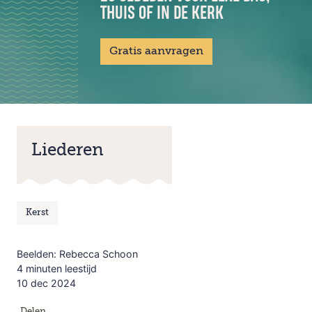
THUIS OF IN DE KERK
Gratis aanvragen
Liederen
Kerst
Beelden: Rebecca Schoon
4 minuten leestijd
10 dec 2024
Delen