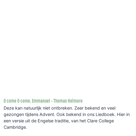
O come O come, Emmanuel - Thomas Helmore
Deze kan natuurlijk niet ontbreken. Zeer bekend en veel
gezongen tijdens Advent. Ook bekend in ons Liedboek. Hier in
een versie uit de Engelse traditie, van het Clare College
Cambridge.