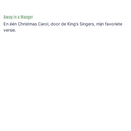
Away in a Manger
En één Christmas Carol, door de King’s Singers, mijn favoriete
versie.