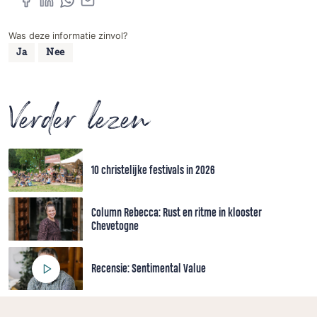
Was deze informatie zinvol?
Ja
Nee
Verder lezen
10 christelijke festivals in 2026
Column Rebecca: Rust en ritme in klooster
Chevetogne
Recensie: Sentimental Value