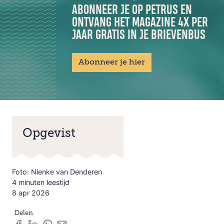
ABONNEER JE OP PETRUS EN
ONTVANG HET MAGAZINE 4X PER
JAAR GRATIS IN JE BRIEVENBUS
Abonneer je hier
Opgevist
Foto: Nienke van Denderen
4 minuten leestijd
8 apr 2026
Delen