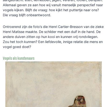
Allemaal geven ze aan hoe wij vanuit menselijk perspectief naar
vogels kijken. Blijft de vraag: hoe kijkt het puttertje naar ons?
Die vraag blijft onbeantwoord.
Ontroerend zijn de foto’s die Henri Cartier-Bresson van de zieke
Henri Matisse maakte. De schilder met een duif in de hand. De
andere duiven zitten op hun kooi en kunnen vrij rondvliegen.
Zou het toch kunnen? Een liefdevolle, innige relatie die mens en
vogel goed doet?
Vogels als kunstenaars