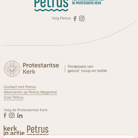
DE PROTESTANTSE KERK
Volg Petrus
Contact met Petrus
Abonneren op Petrus Magazine
Over Petrus
Volg de Protestantse Kerk