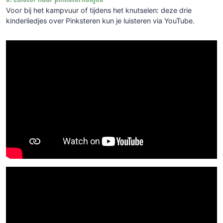
Voor bij het kampvuur of tijdens het knutselen: deze drie
kinderliedjes over Pinksteren kun je luisteren via YouTube.