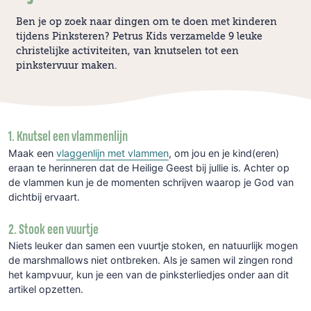
Ben je op zoek naar dingen om te doen met kinderen
tijdens Pinksteren? Petrus Kids verzamelde 9 leuke
christelijke activiteiten, van knutselen tot een
pinkstervuur maken.
1. Knutsel een vlammenlijn
Maak een
vlaggenlijn met vlammen
, om jou en je kind(eren)
eraan te herinneren dat de Heilige Geest bij jullie is. Achter op
de vlammen kun je de momenten schrijven waarop je God van
dichtbij ervaart.
2. Stook een vuurtje
Niets leuker dan samen een vuurtje stoken, en natuurlijk mogen
de marshmallows niet ontbreken. Als je samen wil zingen rond
het kampvuur, kun je een van de pinksterliedjes onder aan dit
artikel opzetten.