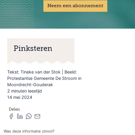
Neem een abonnement
Pinksteren
Tekst: Tineke van der Stok | Beeld:
Protestantse Gemeente De Stroom in
Moordrecht-Gouderak
2 minuten leestijd
14 mei 2024
Delen
Was deze informatie zinvol?