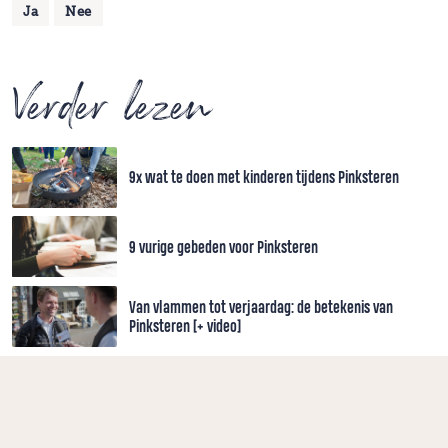
Ja
Nee
Verder lezen
9x wat te doen met kinderen tijdens Pinksteren
9 vurige gebeden voor Pinksteren
Van vlammen tot verjaardag: de betekenis van
Pinksteren [+ video]