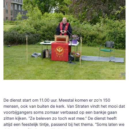
De dienst start om 11.00 uur. Meestal komen er zo’n 150
mensen, ook van buiten de kerk. Van Straten vindt het mooi dat
voorbijgangers soms zomaar verbaasd op een bankje gaan
zitten kijken. “Ze beleven zo toch wat mee.” De dienst heeft
altijd een feestelijk tintje, passend bij het thema. “Soms laten we