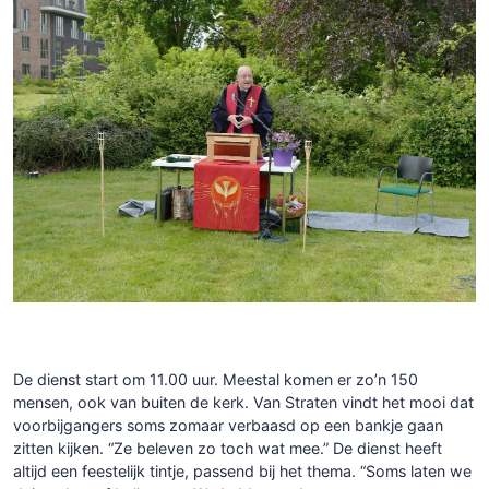
De dienst start om 11.00 uur. Meestal komen er zo’n 150
mensen, ook van buiten de kerk. Van Straten vindt het mooi dat
voorbijgangers soms zomaar verbaasd op een bankje gaan
zitten kijken. “Ze beleven zo toch wat mee.” De dienst heeft
altijd een feestelijk tintje, passend bij het thema. “Soms laten we