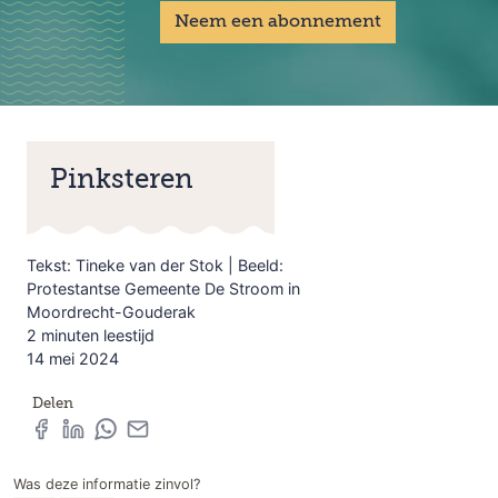
Neem een abonnement
Pinksteren
Tekst: Tineke van der Stok | Beeld:
Protestantse Gemeente De Stroom in
Moordrecht-Gouderak
2 minuten leestijd
14 mei 2024
Delen
Was deze informatie zinvol?