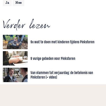
Ja
Nee
Verder lezen
9x wat te doen met kinderen tijdens Pinksteren
9 vurige gebeden voor Pinksteren
Van vlammen tot verjaardag: de betekenis van
Pinksteren [+ video]