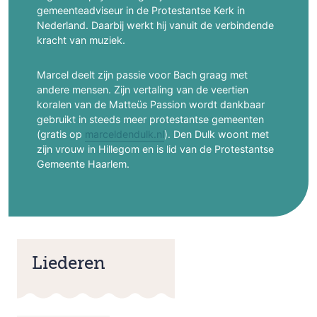
gemeenteadviseur in de Protestantse Kerk in
Nederland. Daarbij werkt hij vanuit de verbindende
kracht van muziek.
Marcel deelt zijn passie voor Bach graag met
andere mensen. Zijn vertaling van de veertien
koralen van de Matteüs Passion wordt dankbaar
gebruikt in steeds meer protestantse gemeenten
(gratis op
marceldendulk.nl
). Den Dulk woont met
zijn vrouw in Hillegom en is lid van de Protestantse
Gemeente Haarlem.
Liederen