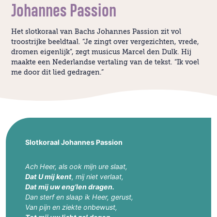
Johannes Passion
Het slotkoraal van Bachs Johannes Passion zit vol
troostrijke beeldtaal. “Je zingt over vergezichten, vrede,
dromen eigenlijk”, zegt musicus Marcel den Dulk. Hij
maakte een Nederlandse vertaling van de tekst. “Ik voel
me door dit lied gedragen.”
Slotkoraal Johannes Passion
Ach Heer, als ook mijn ure slaat,
Dat U mij kent
, mij niet verlaat,
Dat mij uw eng’len dragen.
Dan sterf en slaap ik Heer, gerust,
Van pijn en ziekte onbewust,