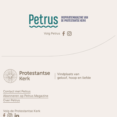
INSPIRATIEMAGAZINE VAN
DE PROTESTANTSE KERK
Volg Petrus
Contact met Petrus
Abonneren op Petrus Magazine
Over Petrus
Volg de Protestantse Kerk