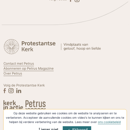
Contact met Petrus
Abonneren op Petrus Magazine
Over Petrus
Volg de Protestantse Kerk
Op deze website gebruiken we cookies om de website te analyseren en te
Privacyverklaring & Cookies
verbeteren. Accepteer de aanvullende cookies om video's te kunnen kijken en ons te
helpen bij verdere verbetering van de website. Lees meer over
ons cookiebeleid
Liever niet