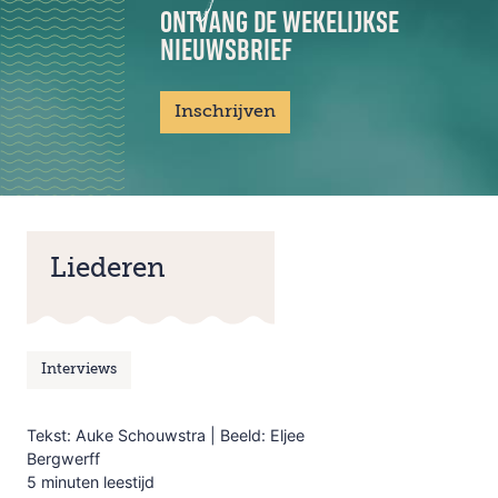
ONTVANG DE WEKELIJKSE
NIEUWSBRIEF
Inschrijven
Liederen
Interviews
Tekst: Auke Schouwstra | Beeld: Eljee
Bergwerff
5 minuten leestijd