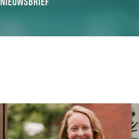
 NIEUWSBRIEF