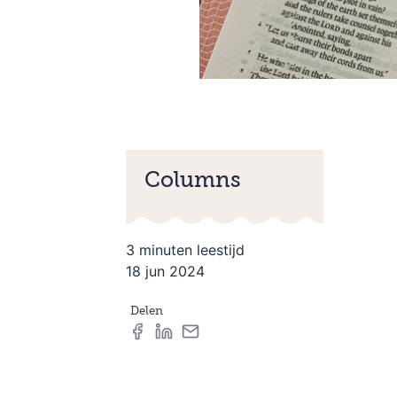
Columns
3 minuten leestijd
18 jun 2024
Delen