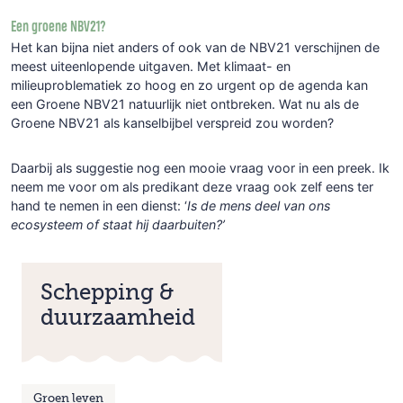
Een groene NBV21?
Het kan bijna niet anders of ook van de NBV21 verschijnen de
meest uiteenlopende uitgaven. Met klimaat- en
milieuproblematiek zo hoog en zo urgent op de agenda kan
een Groene NBV21 natuurlijk niet ontbreken. Wat nu als de
Groene NBV21 als kanselbijbel verspreid zou worden?
Daarbij als suggestie nog een mooie vraag voor in een preek. Ik
neem me voor om als predikant deze vraag ook zelf eens ter
hand te nemen in een dienst: ‘
Is de mens deel van ons
ecosysteem of staat hij daarbuiten?’
Schepping &
duurzaamheid
Groen leven