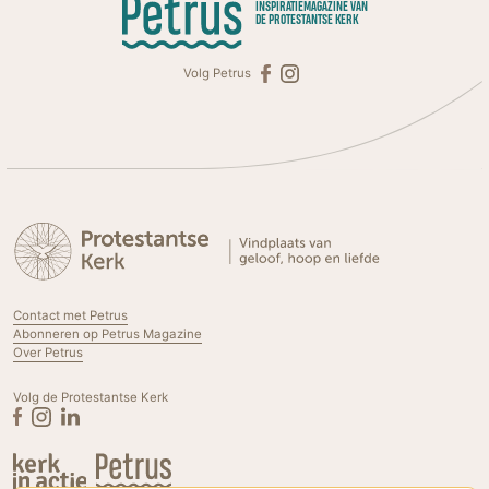
INSPIRATIEMAGAZINE VAN
DE PROTESTANTSE KERK
Volg Petrus
Contact met Petrus
Abonneren op Petrus Magazine
Over Petrus
Volg de Protestantse Kerk