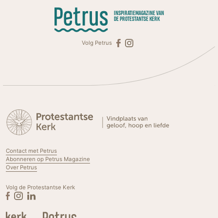
INSPIRATIEMAGAZINE VAN
DE PROTESTANTSE KERK
Volg Petrus
Contact met Petrus
Abonneren op Petrus Magazine
Over Petrus
Volg de Protestantse Kerk