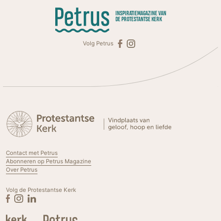
INSPIRATIEMAGAZINE VAN
DE PROTESTANTSE KERK
Volg Petrus
Contact met Petrus
Abonneren op Petrus Magazine
Over Petrus
Volg de Protestantse Kerk