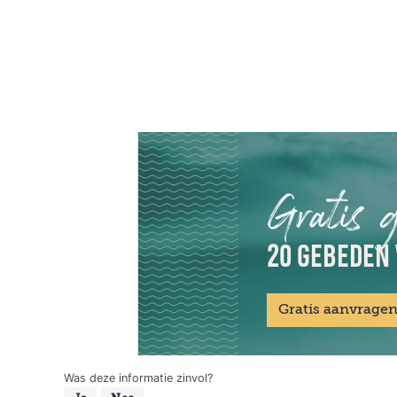
Gratis 
20 GEBEDEN 
Gratis aanvrage
Was deze informatie zinvol?