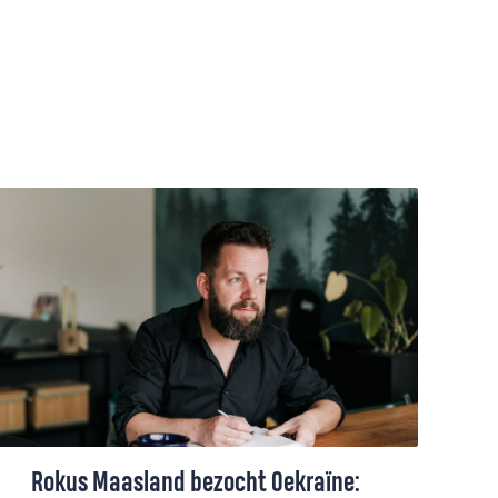
Rokus Maasland bezocht Oekraïne: