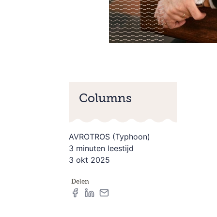
Columns
AVROTROS (Typhoon)
3 minuten leestijd
3 okt 2025
Delen