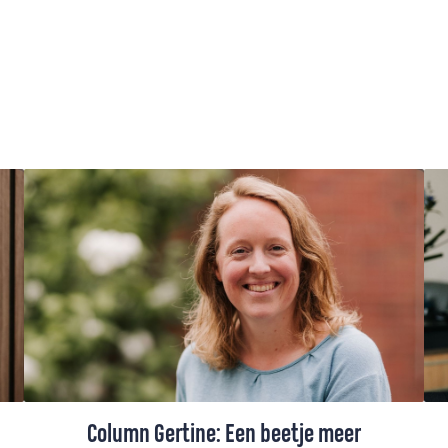
Column Gertine: Een beetje meer